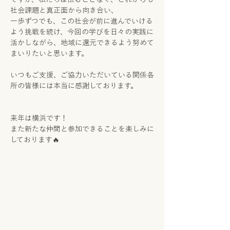
社会課題と真正面から向き合い、
一歩ずつでも、この社会が前に進んでいける
よう挑戦を続け、今回の学びを日々の実践に
活かしながら、地域に還元できるよう努めて
まいりたいと思います。
いつもご支援、ご協力いただいている関係各
所の皆様には本当に感謝しております。
来年は横浜です！
また新たな仲間と参加できることを楽しみに
しております🔥