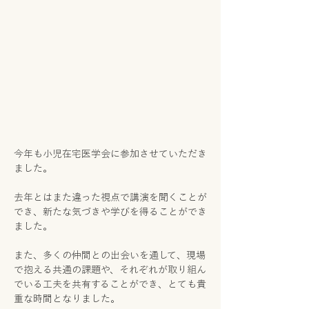
今年も小児在宅医学会に参加させていただき
ました。
去年とはまた違った視点で講演を聞くことが
でき、新たな気づきや学びを得ることができ
ました。
また、多くの仲間との出会いを通して、現場
で抱える共通の課題や、それぞれが取り組ん
でいる工夫を共有することができ、とても貴
重な時間となりました。