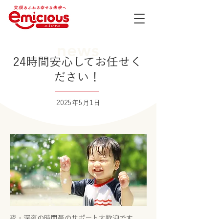
news
24時間安心してお任せく
ださい！
2025年5月1日
夜・深夜の時間帯のサポート大歓迎です。