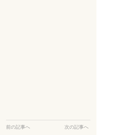
前の記事へ
次の記事へ